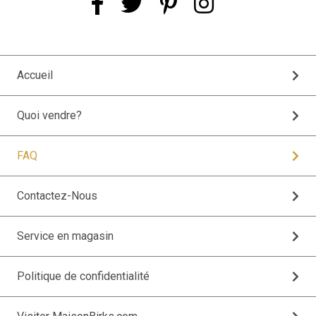
Accueil
Quoi vendre?
FAQ
Contactez-Nous
Service en magasin
Politique de confidentialité