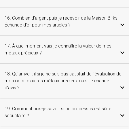
16. Combien d'argent puis-je recevoir de la Maison Birks
Échange d’or pour mes articles ?
17. À quel moment vais-je connaître la valeur de mes
métaux précieux ?
18. Qu’arrive-t-il si je ne suis pas satisfait de l’évaluation de
mon or ou d'autres métaux précieux ou si je change
d'avis ?
19. Comment puis-je savoir si ce processus est sûr et
sécuritaire ?