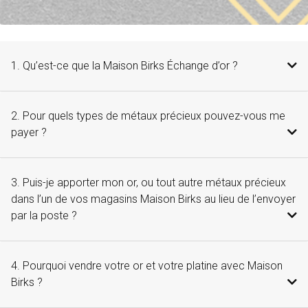
1. Qu’est-ce que la Maison Birks Échange d’or ?
2. Pour quels types de métaux précieux pouvez-vous me
payer ?
3. Puis-je apporter mon or, ou tout autre métaux précieux
dans l’un de vos magasins Maison Birks au lieu de l’envoyer
par la poste ?
4. Pourquoi vendre votre or et votre platine avec Maison
Birks ?