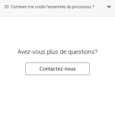
20. Combien me coûte l’ensemble du processus ?
Avez-vous plus de questions?
Contactez-nous