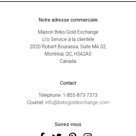
Notre adresse commerciale
Maison Birks Gold Exchange
c/o Service à la clientèle
2020 Robert Bourassa, Suite MA 02,
Montréal, QC, H3A2A5
Canada
Contact
Téléphone: 1-855-873-7373
Courriel:
info@birksgoldexchange.com
Suivez-nous